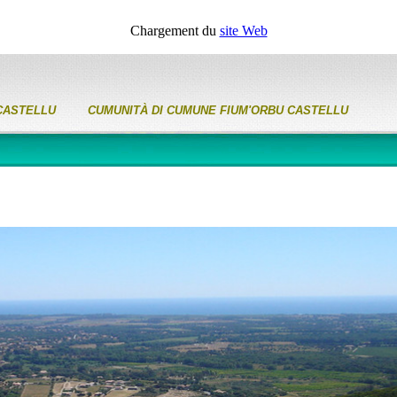
Chargement du
site Web
CASTELLU CUMUNITÀ DI CUMUNE FIUM'ORBU CASTELLU